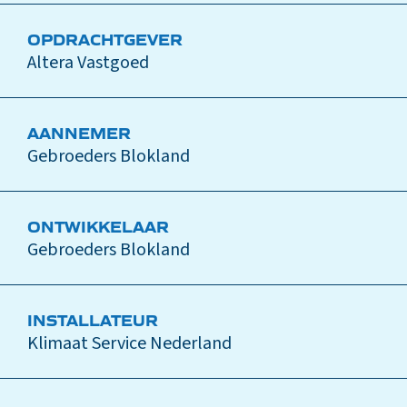
OPDRACHTGEVER
Altera Vastgoed
AANNEMER
Gebroeders Blokland
ONTWIKKELAAR
Gebroeders Blokland
INSTALLATEUR
Klimaat Service Nederland