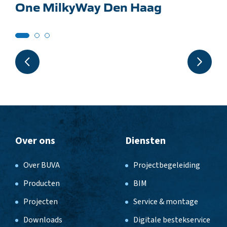
One MilkyWay Den Haag
Over ons
Diensten
Over BUVA
Projectbegeleiding
Producten
BIM
Projecten
Service & montage
Downloads
Digitale bestekservice