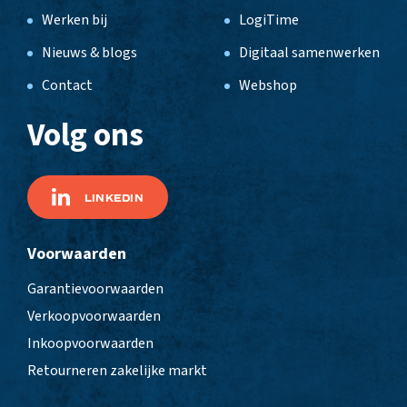
Werken bij
LogiTime
Nieuws & blogs
Digitaal samenwerken
Contact
Webshop
Volg ons
LINKEDIN
Voorwaarden
Garantievoorwaarden
Verkoopvoorwaarden
Inkoopvoorwaarden
Retourneren zakelijke markt