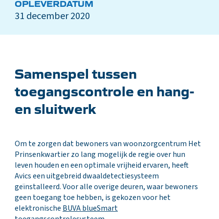
OPLEVERDATUM
31 december 2020
Samenspel tussen
toegangscontrole en hang-
en sluitwerk
Om te zorgen dat bewoners van woonzorgcentrum Het
Prinsenkwartier zo lang mogelijk de regie over hun
leven houden en een optimale vrijheid ervaren, heeft
Avics een uitgebreid dwaaldetectiesysteem
geïnstalleerd. Voor alle overige deuren, waar bewoners
geen toegang toe hebben, is gekozen voor het
elektronische
BUVA blueSmart
toegangscontrolesysteem.