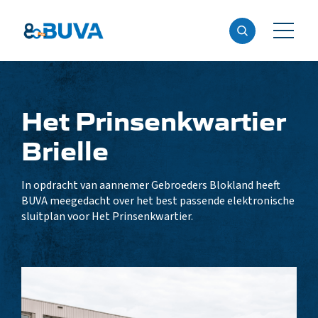
Het Prinsenkwartier
Brielle
In opdracht van aannemer Gebroeders Blokland heeft
BUVA meegedacht over het best passende elektronische
sluitplan voor Het Prinsenkwartier.