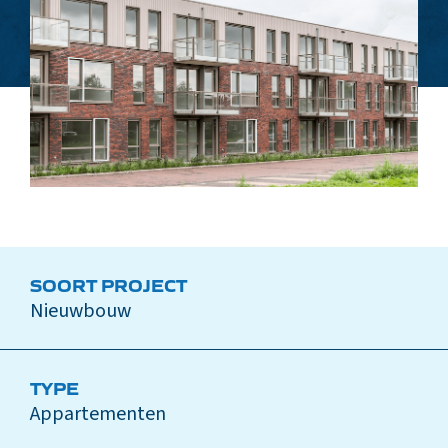
SOORT PROJECT
Nieuwbouw
TYPE
Appartementen