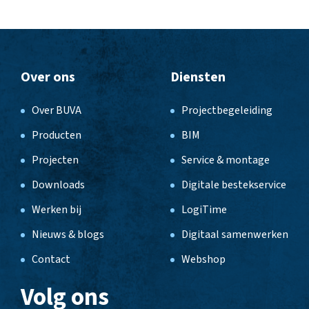
Over ons
Diensten
Over BUVA
Projectbegeleiding
Producten
BIM
Projecten
Service & montage
Downloads
Digitale bestekservice
Werken bij
LogiTime
Nieuws & blogs
Digitaal samenwerken
Contact
Webshop
Volg ons