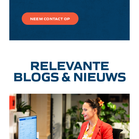
NEEM CONTACT OP
RELEVANTE
BLOGS & NIEUWS