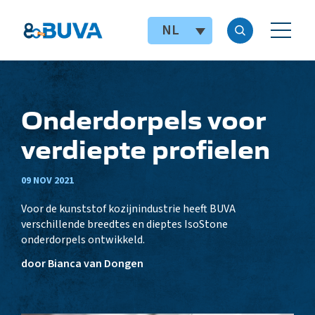
NL
Onderdorpels voor
verdiepte profielen
09 NOV 2021
Voor de kunststof kozijnindustrie heeft BUVA
verschillende breedtes en dieptes IsoStone
onderdorpels ontwikkeld.
door Bianca van Dongen