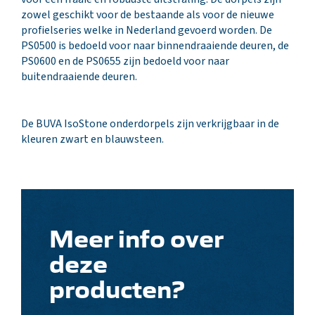
zowel geschikt voor de bestaande als voor de nieuwe
profielseries welke in Nederland gevoerd worden. De
PS0500 is bedoeld voor naar binnendraaiende deuren, de
PS0600 en de PS0655 zijn bedoeld voor naar
buitendraaiende deuren.
De BUVA IsoStone onderdorpels zijn verkrijgbaar in de
kleuren zwart en blauwsteen.
Meer info over
deze
producten?