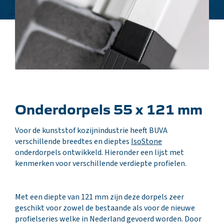
Onderdorpels 55 x 121 mm
Voor de kunststof kozijnindustrie heeft BUVA
verschillende breedtes en dieptes
IsoStone
onderdorpels ontwikkeld. Hieronder een lijst met
kenmerken voor verschillende verdiepte profielen.
Met een diepte van 121 mm zijn deze dorpels zeer
geschikt voor zowel de bestaande als voor de nieuwe
profielseries welke in Nederland gevoerd worden. Door