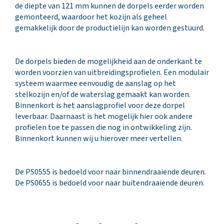
de diepte van 121 mm kunnen de dorpels eerder worden
gemonteerd, waardoor het kozijn als geheel
gemakkelijk door de productielijn kan worden gestuurd.
De dorpels bieden de mogelijkheid aan de onderkant te
worden voorzien van uitbreidingsprofielen. Een modulair
systeem waarmee eenvoudig de aanslag op het
stelkozijn en/of de waterslag gemaakt kan worden.
Binnenkort is het aanslagprofiel voor deze dorpel
leverbaar. Daarnaast is het mogelijk hier ook andere
profielen toe te passen die nog in ontwikkeling zijn.
Binnenkort kunnen wij u hierover meer vertellen.
De PS0555 is bedoeld voor naar binnendraaiende deuren.
De PS0655 is bedoeld voor naar buitendraaiende deuren.