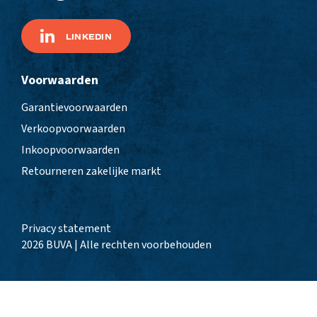
LINKEDIN
Voorwaarden
Garantievoorwaarden
Verkoopvoorwaarden
Inkoopvoorwaarden
Retourneren zakelijke markt
Privacy statement
2026 BUVA | Alle rechten voorbehouden