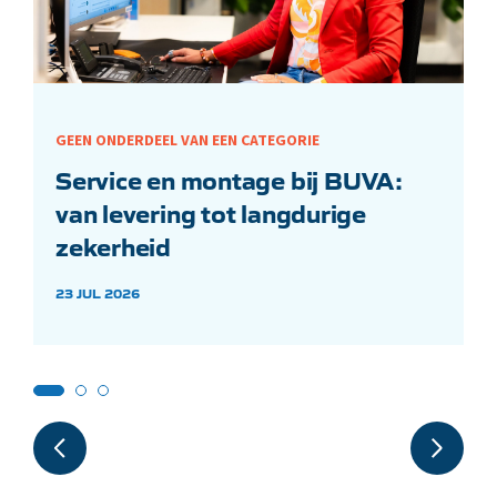
GEEN ONDERDEEL VAN EEN CATEGORIE
Service en montage bij BUVA:
van levering tot langdurige
zekerheid
23 JUL 2026