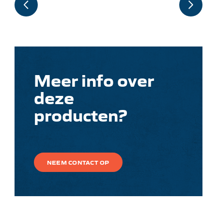
Meer info over
deze
producten?
NEEM CONTACT OP