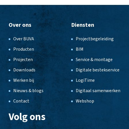
Over ons
Diensten
Over BUVA
Projectbegeleiding
Producten
BIM
Projecten
Service & montage
Downloads
Digitale bestekservice
Werken bij
LogiTime
Nieuws & blogs
Digitaal samenwerken
Contact
Webshop
Volg ons