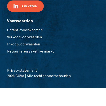
LINKEDIN
Voorwaarden
Garantievoorwaarden
Verkoopvoorwaarden
Inkoopvoorwaarden
Retourneren zakelijke markt
Privacy statement
2026 BUVA | Alle rechten voorbehouden