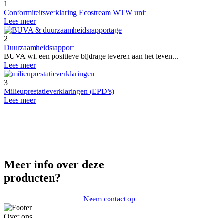
1
Conformiteitsverklaring Ecostream WTW unit
Lees meer
2
Duurzaamheidsrapport
BUVA wil een positieve bijdrage leveren aan het leven...
Lees meer
3
Milieuprestatieverklaringen (EPD’s)
Lees meer
Meer info over deze
producten?
Neem contact op
Over ons