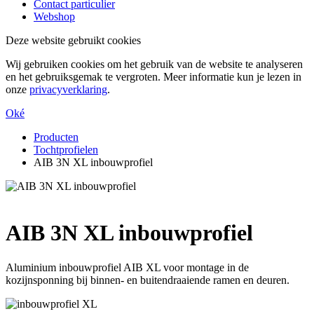
Contact particulier
Webshop
Deze website gebruikt cookies
Wij gebruiken cookies om het gebruik van de website te analyseren
en het gebruiksgemak te vergroten. Meer informatie kun je lezen in
onze
privacyverklaring
.
Oké
Producten
Tochtprofielen
AIB 3N XL inbouwprofiel
AIB 3N XL inbouwprofiel
Aluminium inbouwprofiel AIB XL voor montage in de
kozijnsponning bij binnen- en buitendraaiende ramen en deuren.