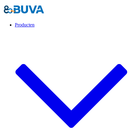
Producten