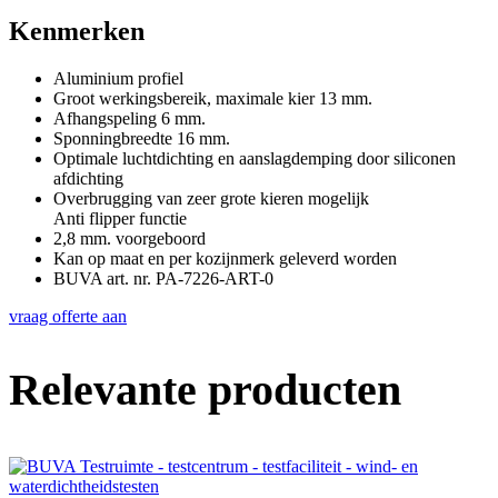
Kenmerken
Aluminium profiel
Groot werkingsbereik, maximale kier 13 mm.
Afhangspeling 6 mm.
Sponningbreedte 16 mm.
Optimale luchtdichting en aanslagdemping door siliconen
afdichting
Overbrugging van zeer grote kieren mogelijk
Anti flipper functie
2,8 mm. voorgeboord
Kan op maat en per kozijnmerk geleverd worden
BUVA art. nr. PA-7226-ART-0
vraag offerte aan
Relevante producten