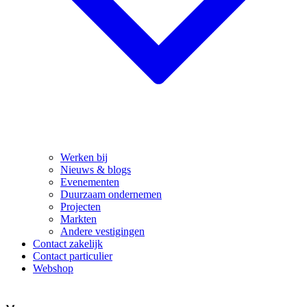
Werken bij
Nieuws & blogs
Evenementen
Duurzaam ondernemen
Projecten
Markten
Andere vestigingen
Contact zakelijk
Contact particulier
Webshop