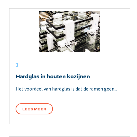
1
Hardglas in houten kozijnen
Het voordeel van hardglas is dat de ramen geen...
LEES MEER