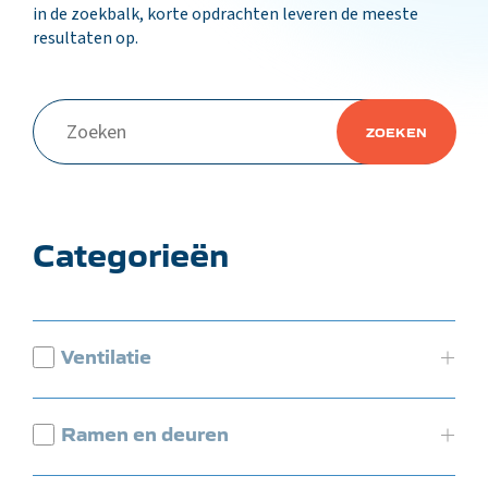
in de zoekbalk, korte opdrachten leveren de meeste
resultaten op.
Categorieën
Ventilatie
Ramen en deuren