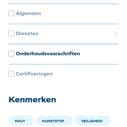
Algemeen
Diensten
Onderhoudsvoorschriften
Certificeringen
Kenmerken
HOUT
KUNSTSTOF
VEILIGHEID