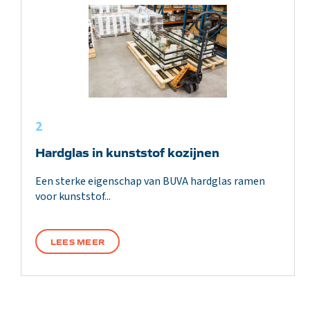
2
Hardglas in kunststof kozijnen
Een sterke eigenschap van BUVA hardglas ramen
voor kunststof...
LEES MEER