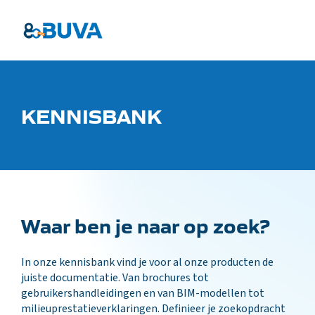
KENNISBANK
Waar ben je naar op zoek?
In onze kennisbank vind je voor al onze producten de
juiste documentatie. Van brochures tot
gebruikershandleidingen en van BIM-modellen tot
milieuprestatieverklaringen. Definieer je zoekopdracht