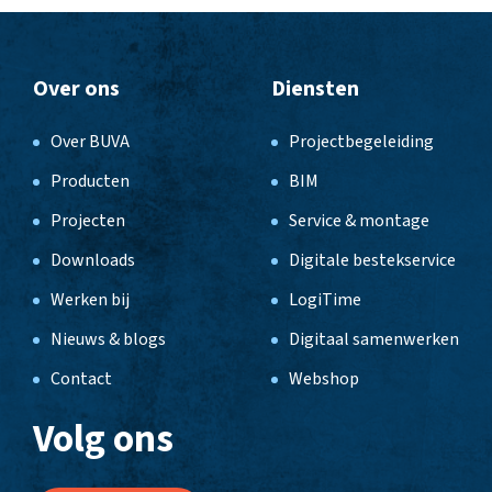
Over ons
Diensten
Over BUVA
Projectbegeleiding
Producten
BIM
Projecten
Service & montage
Downloads
Digitale bestekservice
Werken bij
LogiTime
Nieuws & blogs
Digitaal samenwerken
Contact
Webshop
Volg ons