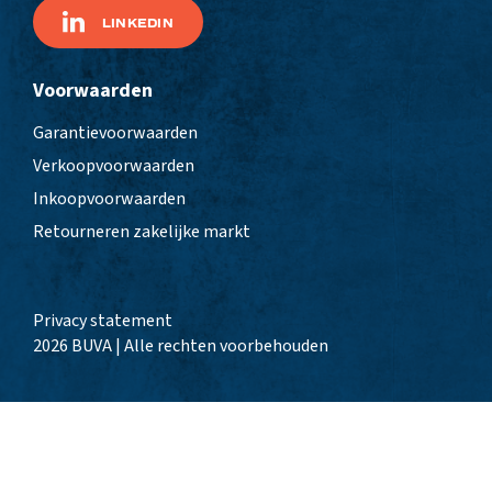
LINKEDIN
Voorwaarden
Garantievoorwaarden
Verkoopvoorwaarden
Inkoopvoorwaarden
Retourneren zakelijke markt
Privacy statement
2026 BUVA | Alle rechten voorbehouden