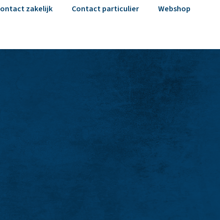
ontact zakelijk
Contact particulier
Webshop