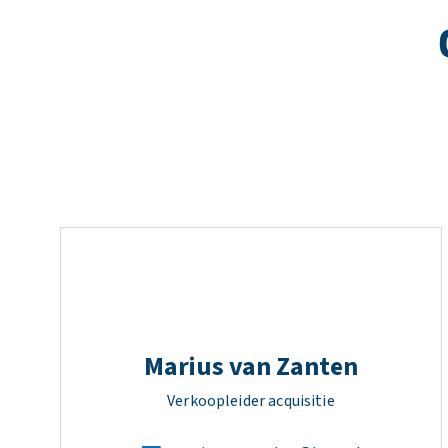
Marius van Zanten
Verkoopleider acquisitie