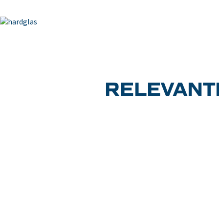
RELEVANTE