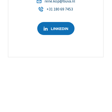
rene.kop@buva.nl
+31 180 69 7453
LINKEDIN