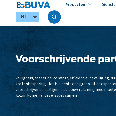
Producten
Dienste
NL
Voorschrijvende par
Veiligheid, esthetica, comfort, efficiëntie, beveiliging, 
kostenbesparing. Het is slechts een greep uit de aspect
voorschrijvende partijen in de bouw rekening mee moete
kozijn komen al deze issues samen.