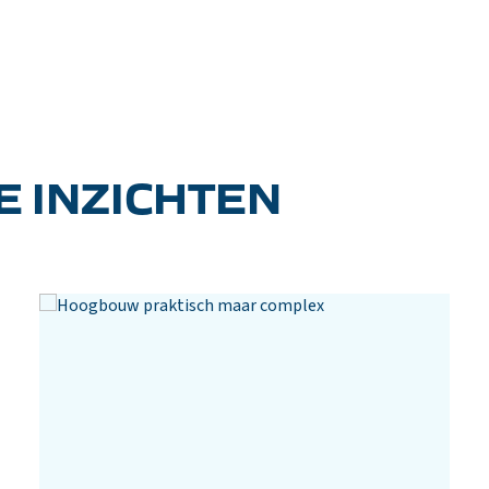
 INZICHTEN